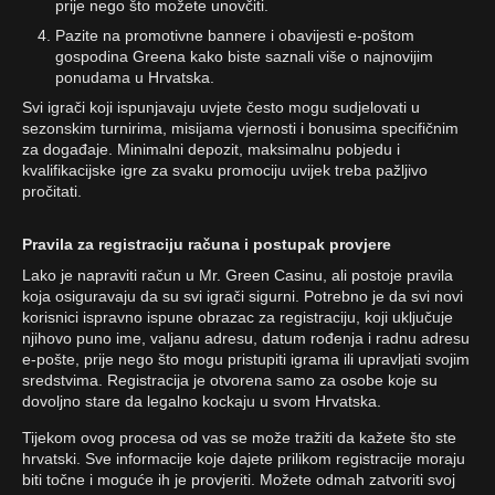
prije nego što možete unovčiti.
Pazite na promotivne bannere i obavijesti e-poštom
gospodina Greena kako biste saznali više o najnovijim
ponudama u Hrvatska.
Svi igrači koji ispunjavaju uvjete često mogu sudjelovati u
sezonskim turnirima, misijama vjernosti i bonusima specifičnim
za događaje. Minimalni depozit, maksimalnu pobjedu i
kvalifikacijske igre za svaku promociju uvijek treba pažljivo
pročitati.
Pravila za registraciju računa i postupak provjere
Lako je napraviti račun u Mr. Green Casinu, ali postoje pravila
koja osiguravaju da su svi igrači sigurni. Potrebno je da svi novi
korisnici ispravno ispune obrazac za registraciju, koji uključuje
njihovo puno ime, valjanu adresu, datum rođenja i radnu adresu
e-pošte, prije nego što mogu pristupiti igrama ili upravljati svojim
sredstvima. Registracija je otvorena samo za osobe koje su
dovoljno stare da legalno kockaju u svom Hrvatska.
Tijekom ovog procesa od vas se može tražiti da kažete što ste
hrvatski. Sve informacije koje dajete prilikom registracije moraju
biti točne i moguće ih je provjeriti. Možete odmah zatvoriti svoj