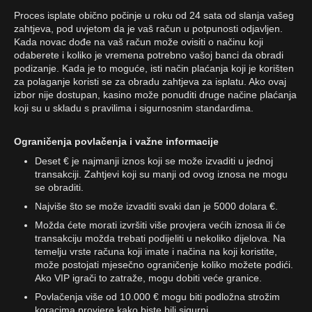
Proces isplate obično počinje u roku od 24 sata od slanja vašeg
zahtjeva, pod uvjetom da je vaš račun u potpunosti odjavljen.
Kada novac dođe na vaš račun može ovisiti o načinu koji
odaberete i koliko je vremena potrebno vašoj banci da obradi
podizanje. Kada je to moguće, isti način plaćanja koji je korišten
za polaganje koristi se za obradu zahtjeva za isplatu. Ako ovaj
izbor nije dostupan, kasino može ponuditi druge načine plaćanja
koji su u skladu s pravilima i sigurnosnim standardima.
Ograničenja povlačenja i važne informacije
Deset € je najmanji iznos koji se može izvaditi u jednoj
transakciji. Zahtjevi koji su manji od ovog iznosa ne mogu
se obraditi.
Najviše što se može izvaditi svaki dan je 5000 dolara €.
Možda ćete morati izvršiti više provjera većih iznosa ili će
transakciju možda trebati podijeliti u nekoliko dijelova. Na
temelju vrste računa koji imate i načina na koji koristite,
može postojati mjesečno ograničenje koliko možete podići.
Ako VIP igrači to zatraže, mogu dobiti veće granice.
Povlačenja više od 10.000 € mogu biti podložna strožim
koracima provjere kako biste bili sigurni.