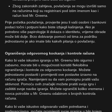
Zbog zakonskih zahtjeva, povlačenja se mogu izvršiti samo
na računima koji su registrirani pod istim imenom kao i
račun kod Mr. Greena.
Prije početka povlačenja, provjerite jesu li vaši osobni i bankovni
podaci točni i potpuni kako biste izbjegli kašnjenja. Ako je
potrebno više papirologije ili dokaza o identitetu, vrijeme obrade
može biti dulje. Brzo dobivanje pomoći od tima za podršku
jednostavno je ako imate bilo kakvih pitanja o povlačenju.
Ograničenja odgovornog kockanja i kontrole računa
Kako bi vaše iskustvo igranja u Mr. Greenu bilo sigurno i
zabavno, morate biti u mogućnosti koristiti fleksibilna
ograničenja i kontrole za odgovorno kockanje. Možete
jednostavno postaviti i promijeniti ove postavke izravno na
računu igrača. Namijenjeni su da vam pomognu pratiti vašu
aktivnost. Pomoću ovih značajki možete pratiti svoju igru i
zaštititi svoje navike igranja. Možete ograničiti koliko vremena i
novca potrošite u Mr. Greenu odabirom s brojnih kontrola
računa.
Kako bi vaše iskustvo odgovaralo vašim potrebama i
preferencijama, možete promijeniti svoje granice u bilo kojem