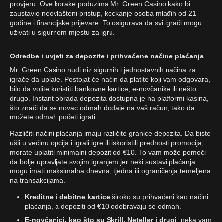
provjeru. Ove korake poduzima Mr. Green Casino kako bi
zaustavio neovlašteni pristup, kockanje osoba mlađih od 21
godine i financijske prijevare. To osigurava da svi igrači mogu
uživati u sigurnom mjestu za igru.
Odredbe i uvjeti za depozite i prihvaćene načine plaćanja
Mr. Green Casino nudi niz sigurnih i jednostavnih načina za
igrače da uplate. Postojat će način da platite koji vam odgovara,
bilo da volite koristiti bankovne kartice, e-novčanike ili nešto
drugo. Instant obrada depozita dostupna je na platformi kasina,
što znači da se novac odmah dodaje na vaš račun, tako da
možete odmah početi igrati.
Različiti načini plaćanja imaju različite granice depozita. Da biste
ušli u većinu opcija i igrali igre ili iskoristili prednosti promocija,
morate uplatiti minimalni depozit od €10. To vam može pomoći
da bolje upravljate svojim igranjem jer neki sustavi plaćanja
mogu imati maksimalna dnevna, tjedna ili ograničenja temeljena
na transakcijama.
Kreditne i debitne kartice
široko su prihvaćeni kao načini
plaćanja, a depoziti od €10 odobravaju se odmah.
E-novčanici, kao što su Skrill, Neteller i drugi
, neka vam