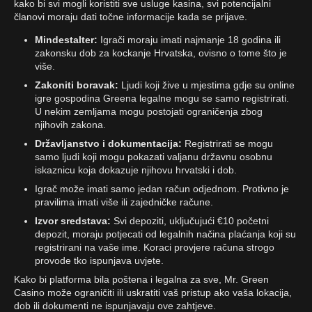
kako bi svi mogli koristiti sve usluge kasina, svi potencijalni
članovi moraju dati točne informacije kada se prijave.
Mindestalter:
Igrači moraju imati najmanje 18 godina ili
zakonsku dob za kockanje Hrvatska, ovisno o tome što je
više.
Zakoniti boravak:
Ljudi koji žive u mjestima gdje su online
igre gospodina Greena legalne mogu se samo registrirati.
U nekim zemljama mogu postojati ograničenja zbog
njihovih zakona.
Državljanstvo i dokumentacija:
Registrirati se mogu
samo ljudi koji mogu pokazati valjanu državnu osobnu
iskaznicu koja dokazuje njihovu hrvatski i dob.
Igrač može imati samo jedan račun odjednom. Protivno je
pravilima imati više ili zajedničke račune.
Izvor sredstava:
Svi depoziti, uključujući €10 početni
depozit, moraju potjecati od legalnih načina plaćanja koji su
registrirani na vaše ime. Koraci provjere računa strogo
provode tko ispunjava uvjete.
Kako bi platforma bila poštena i legalna za sve, Mr. Green
Casino može ograničiti ili uskratiti vaš pristup ako vaša lokacija,
dob ili dokumenti ne ispunjavaju ove zahtjeve.