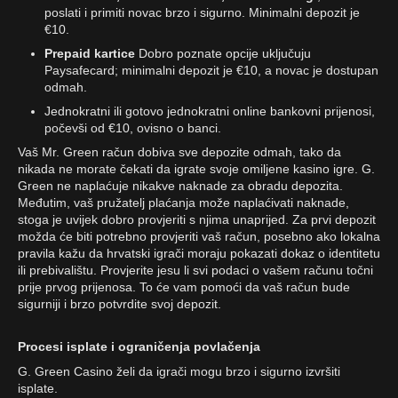
poslati i primiti novac brzo i sigurno. Minimalni depozit je
€10.
Prepaid kartice
Dobro poznate opcije uključuju
Paysafecard; minimalni depozit je €10, a novac je dostupan
odmah.
Jednokratni ili gotovo jednokratni online bankovni prijenosi,
počevši od €10, ovisno o banci.
Vaš Mr. Green račun dobiva sve depozite odmah, tako da
nikada ne morate čekati da igrate svoje omiljene kasino igre. G.
Green ne naplaćuje nikakve naknade za obradu depozita.
Međutim, vaš pružatelj plaćanja može naplaćivati naknade,
stoga je uvijek dobro provjeriti s njima unaprijed. Za prvi depozit
možda će biti potrebno provjeriti vaš račun, posebno ako lokalna
pravila kažu da hrvatski igrači moraju pokazati dokaz o identitetu
ili prebivalištu. Provjerite jesu li svi podaci o vašem računu točni
prije prvog prijenosa. To će vam pomoći da vaš račun bude
sigurniji i brzo potvrdite svoj depozit.
Procesi isplate i ograničenja povlačenja
G. Green Casino želi da igrači mogu brzo i sigurno izvršiti
isplate.