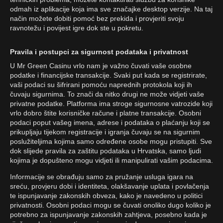
odmah iz aplikacije koja ima sve značajke desktop verzije. Na taj
način možete dobiti pomoć bez prekida i provjeriti svoju
ravnotežu i povijest igre dok ste u pokretu.
Pravila i postupci za sigurnost podataka i privatnost
U Mr Green Casinu vrlo nam je važno čuvati vaše osobne
podatke i financijske transakcije. Svaki put kada se registrirate,
vaši podaci su šifrirani pomoću naprednih protokola koji ih
čuvaju sigurnima. To znači da nitko drugi ne može vidjeti vaše
privatne podatke. Platforma ima stroge sigurnosne vatrozide koji
vrlo dobro štite korisničke račune i platne transakcije. Osobni
podaci poput vašeg imena, adrese i podataka o plaćanju koji se
prikupljaju tijekom registracije i igranja čuvaju se na sigurnim
poslužiteljima kojima samo određene osobe mogu pristupiti. Sve
dok slijede pravila za zaštitu podataka u Hrvatska, samo ljudi
kojima je dopušteno mogu vidjeti ili manipulirati vašim podacima.
Informacije se obrađuju samo za pružanje usluga igara na
sreću, provjeru dobi i identiteta, olakšavanje uplata i povlačenja
te ispunjavanje zakonskih obveza, kako je navedeno u politici
privatnosti. Osobni podaci mogu se čuvati onoliko dugo koliko je
potrebno za ispunjavanje zakonskih zahtjeva, posebno kada je